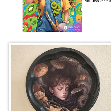
Vicki kan konta