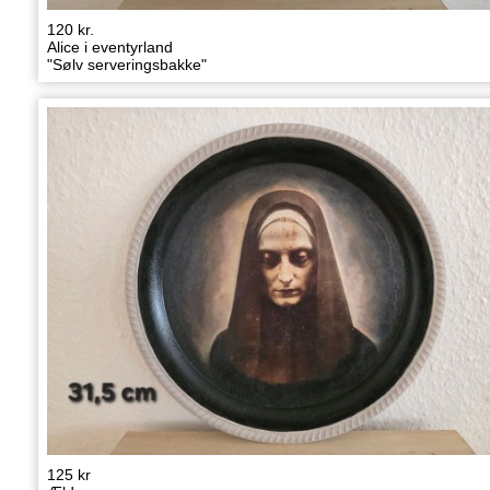
120 kr.
Alice i eventyrland
"Sølv serveringsbakke"
125 kr